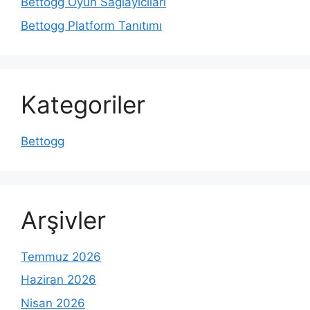
Bettogg Oyun Sağlayıcıları
Bettogg Platform Tanıtımı
Kategoriler
Bettogg
Arşivler
Temmuz 2026
Haziran 2026
Nisan 2026