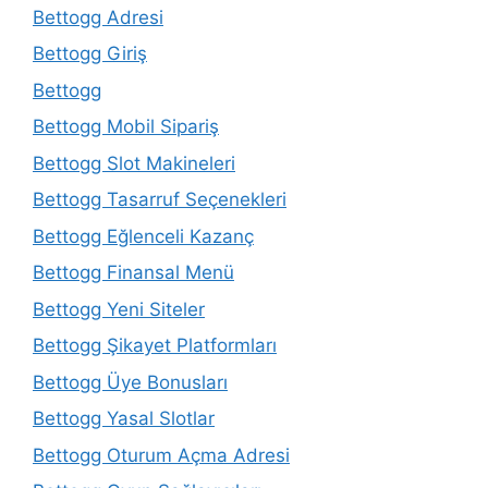
Bettogg Adresi
Bettogg Giriş
Bettogg
Bettogg Mobil Sipariş
Bettogg Slot Makineleri
Bettogg Tasarruf Seçenekleri
Bettogg Eğlenceli Kazanç
Bettogg Finansal Menü
Bettogg Yeni Siteler
Bettogg Şikayet Platformları
Bettogg Üye Bonusları
Bettogg Yasal Slotlar
Bettogg Oturum Açma Adresi