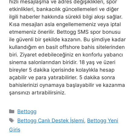
hızlı mesajlaşma ve adres değişiklikleri, spor
etkinlikleri, bankacılık güncellemeleri ve diğer
ilgili haberler hakkında sürekli bilgi akışı sağlar.
Kısa mesajları asla engellememeniz veya iptal
etmemeniz önerilir. Bettogg SMS spor bonusu
ile güvenli bir şekilde kazanın. Bu şimdiye kadar
kullandığım en basit offshore bahis sitelerinden
biri. Ziyaret edebileceğiniz en konforlu yabancı
sinema salonlarından biridir. 18 yaş ve üzeri
bireyler 5 dakika içerisinde kolaylıkla hesap
açabilir ve para yatırabilirler. 5 dakika sonra
bahislerinizi oynamaya başlayabilir ve kazanma
şansınızı artırabilirsiniz.
Kategoriler
Bettogg
Etiketler
Bettogg Canlı Destek İşlemi
,
Bettogg Yeni
Giriş