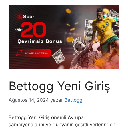
Bettogg Yeni Giriş
Ağustos 14, 2024
yazar
Bettogg
Bettogg Yeni Giriş önemli Avrupa
şampiyonalarını ve dünyanın çeşitli yerlerinden