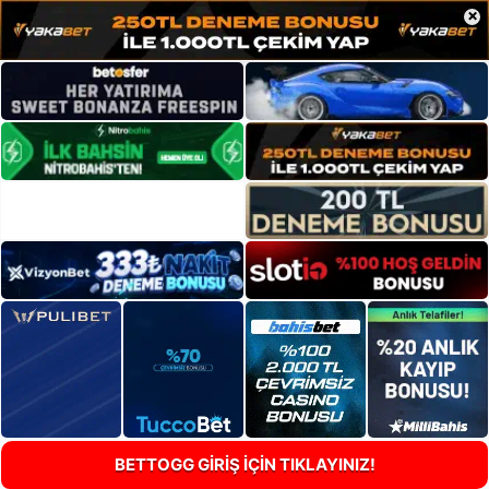
×
BETTOGG GİRİŞ İÇİN TIKLAYINIZ!