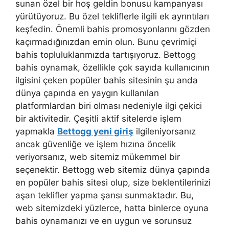
sunan özel bir hoş geldin bonusu kampanyası
yürütüyoruz. Bu özel tekliflerle ilgili ek ayrıntıları
keşfedin. Önemli bahis promosyonlarını gözden
kaçırmadığınızdan emin olun. Bunu çevrimiçi
bahis topluluklarımızda tartışıyoruz. Bettogg
bahis oynamak, özellikle çok sayıda kullanıcının
ilgisini çeken popüler bahis sitesinin şu anda
dünya çapında en yaygın kullanılan
platformlardan biri olması nedeniyle ilgi çekici
bir aktivitedir. Çeşitli aktif sitelerde işlem
yapmakla
Bettogg yeni giriş
ilgileniyorsanız
ancak güvenliğe ve işlem hızına öncelik
veriyorsanız, web sitemiz mükemmel bir
seçenektir. Bettogg web sitemiz dünya çapında
en popüler bahis sitesi olup, size beklentilerinizi
aşan teklifler yapma şansı sunmaktadır. Bu,
web sitemizdeki yüzlerce, hatta binlerce oyuna
bahis oynamanızı ve en uygun ve sorunsuz