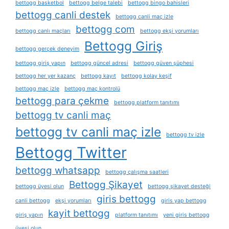
bettogg basketbol
bettogg belge talebi
bettogg bingo bahisleri
bettogg canli destek
bettogg canli maç izle
bettogg com
bettogg canlı maçları
bettogg ekşi yorumları
Bettogg Giriş
bettogg gerçek deneyim
bettogg giriş yapın
bettogg güncel adresi
bettogg güven şüphesi
bettogg her yer kazanç
bettogg kayıt
bettogg kolay keşif
bettogg maç izle
bettogg maç kontrolü
bettogg para çekme
bettogg platform tanıtımı
bettogg tv canli maç
bettogg tv canli maç izle
bettogg tv izle
Bettogg Twitter
bettogg whatsapp
bettogg çalışma saatleri
Bettogg Şikayet
bettogg üyesi olun
bettogg şikayet desteği
giris bettogg
canli bettogg
ekşi yorumları
giris yap bettogg
kayit bettogg
giriş yapın
platform tanıtımı
yeni giris bettogg
üyesi olun