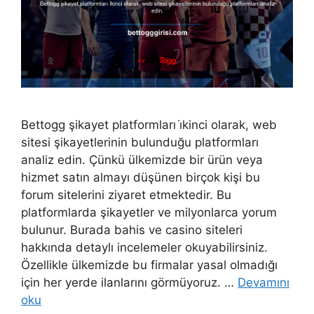
Bettogg şikayet platformları i̇kinci olarak, web
sitesi şikayetlerinin bulunduğu platformları
analiz edin. Çünkü ülkemizde bir ürün veya
hizmet satın almayı düşünen birçok kişi bu
forum sitelerini ziyaret etmektedir. Bu
platformlarda şikayetler ve milyonlarca yorum
bulunur. Burada bahis ve casino siteleri
hakkında detaylı incelemeler okuyabilirsiniz.
Özellikle ülkemizde bu firmalar yasal olmadığı
için her yerde ilanlarını görmüyoruz. …
Devamını
oku