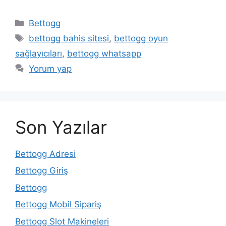
Kategoriler
Bettogg
Etiketler
bettogg bahis sitesi
,
bettogg oyun
sağlayıcıları
,
bettogg whatsapp
Yorum yap
Son Yazılar
Bettogg Adresi
Bettogg Giriş
Bettogg
Bettogg Mobil Sipariş
Bettogg Slot Makineleri