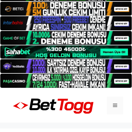
İçeriğe
atla
Menü