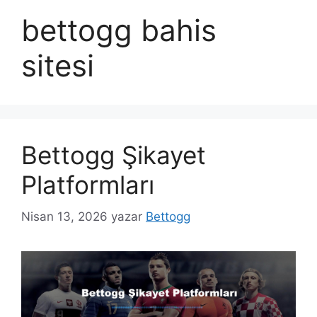
bettogg bahis
sitesi
Bettogg Şikayet
Platformları
Nisan 13, 2026
yazar
Bettogg