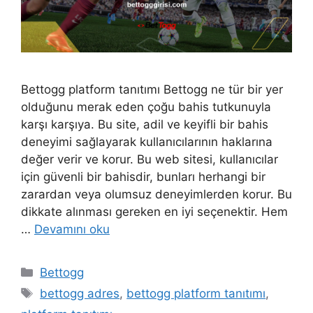
Bettogg platform tanıtımı Bettogg ne tür bir yer
olduğunu merak eden çoğu bahis tutkunuyla
karşı karşıya. Bu site, adil ve keyifli bir bahis
deneyimi sağlayarak kullanıcılarının haklarına
değer verir ve korur. Bu web sitesi, kullanıcılar
için güvenli bir bahisdir, bunları herhangi bir
zarardan veya olumsuz deneyimlerden korur. Bu
dikkate alınması gereken en iyi seçenektir. Hem
…
Devamını oku
Kategoriler
Bettogg
Etiketler
bettogg adres
,
bettogg platform tanıtımı
,