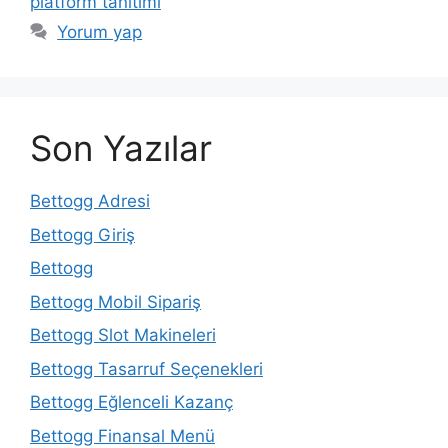
platform tanıtımı
Yorum yap
Son Yazılar
Bettogg Adresi
Bettogg Giriş
Bettogg
Bettogg Mobil Sipariş
Bettogg Slot Makineleri
Bettogg Tasarruf Seçenekleri
Bettogg Eğlenceli Kazanç
Bettogg Finansal Menü