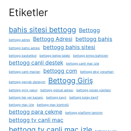
Etiketler
bahis sitesi bettogg
Bettogg
Bettogg Adresi
bettogg bahis
bettogg adres
bettogg bahis sitesi
bettogg bahis adresi
bettogg basketbol
bettogg belge talebi
bettogg bingo bahisleri
bettogg canli destek
bettogg canli maç izle
bettogg com
bettogg canlı maçları
bettogg ekşi yorumları
Bettogg Giriş
bettogg gerçek deneyim
bettogg giriş yapın
bettogg güncel adresi
bettogg güven şüphesi
bettogg her yer kazanç
bettogg kayıt
bettogg kolay keşif
bettogg maç izle
bettogg maç kontrolü
bettogg para çekme
bettogg platform tanıtımı
bettogg tv canli maç
bettogg tv canli maç izle