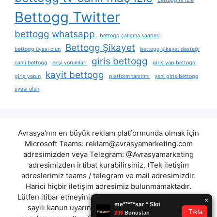
bettogg tv izle
Bettogg Twitter
bettogg whatsapp
bettogg çalışma saatleri
Bettogg Şikayet
bettogg üyesi olun
bettogg şikayet desteği
giris bettogg
canli bettogg
ekşi yorumları
giris yap bettogg
kayit bettogg
giriş yapın
platform tanıtımı
yeni giris bettogg
üyesi olun
Avrasya'nın en büyük reklam platformunda olmak için
Microsoft Teams:
reklam@avrasyamarketing.com
adresimizden veya Telegram: @Avrasyamarketing
adresimizden irtibat kurabilirsiniz. (Tek iletişim
adreslerimiz teams / telegram ve mail adresimizdir.
Harici hiçbir iletişim adresimiz bulunmamaktadır.
Lütfen itibar etmeyiniz.) Türkiye yasalarına göre 7258
sayılı kanun uyarınca yasa dışı bahis oynamanın