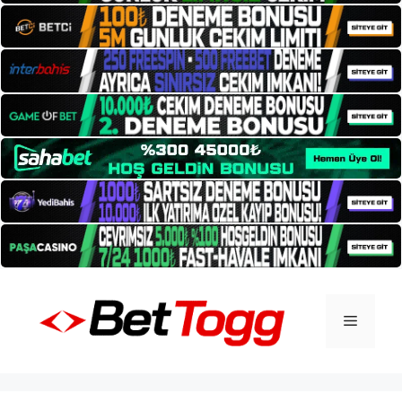
İçeriğe
atla
Menü