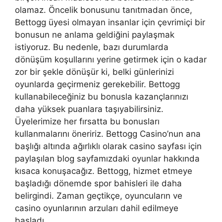
olamaz. Öncelik bonusunu tanıtmadan önce,
Bettogg üyesi olmayan insanlar için çevrimiçi bir
bonusun ne anlama geldiğini paylaşmak
istiyoruz. Bu nedenle, bazı durumlarda
dönüşüm koşullarını yerine getirmek için o kadar
zor bir şekle dönüşür ki, belki günlerinizi
oyunlarda geçirmeniz gerekebilir. Bettogg
kullanabileceğiniz bu bonusla kazançlarınızı
daha yüksek puanlara taşıyabilirsiniz.
Üyelerimize her fırsatta bu bonusları
kullanmalarını öneririz. Bettogg Casino’nun ana
başlığı altında ağırlıklı olarak casino sayfası için
paylaşılan blog sayfamızdaki oyunlar hakkında
kısaca konuşacağız. Bettogg, hizmet etmeye
başladığı dönemde spor bahisleri ile daha
belirgindi. Zaman geçtikçe, oyuncuların ve
casino oyunlarının arzuları dahil edilmeye
başladı.