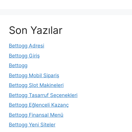
Son Yazılar
Bettogg Adresi
Bettogg Giriş
Bettogg
Bettogg Mobil Sipariş
Bettogg Slot Makineleri
Bettogg Tasarruf Seçenekleri
Bettogg Eğlenceli Kazanç
Bettogg Finansal Menü
Bettogg Yeni Siteler