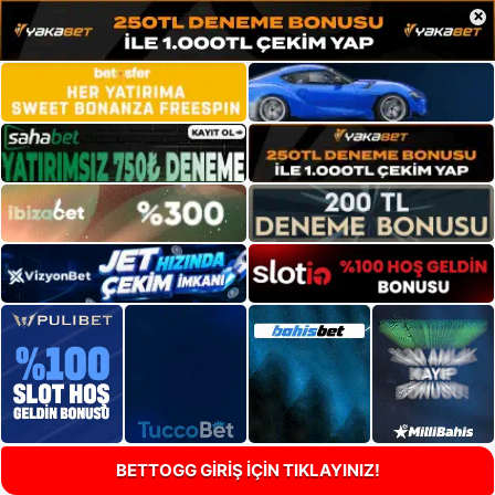
×
BETTOGG GİRİŞ İÇİN TIKLAYINIZ!