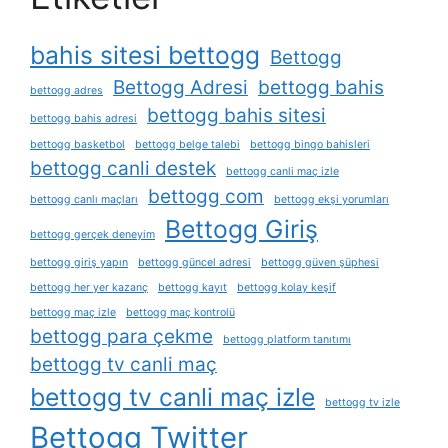
bahis sitesi bettogg
Bettogg
Bettogg Adresi
bettogg bahis
bettogg adres
bettogg bahis sitesi
bettogg bahis adresi
bettogg basketbol
bettogg belge talebi
bettogg bingo bahisleri
bettogg canli destek
bettogg canli maç izle
bettogg com
bettogg canlı maçları
bettogg ekşi yorumları
Bettogg Giriş
bettogg gerçek deneyim
bettogg giriş yapın
bettogg güncel adresi
bettogg güven şüphesi
bettogg her yer kazanç
bettogg kayıt
bettogg kolay keşif
bettogg maç izle
bettogg maç kontrolü
bettogg para çekme
bettogg platform tanıtımı
bettogg tv canli maç
bettogg tv canli maç izle
bettogg tv izle
Bettogg Twitter