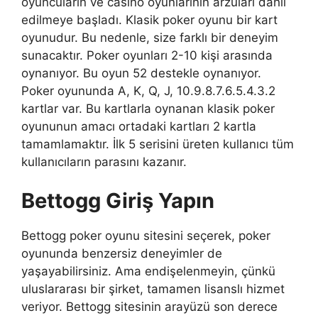
oyuncuların ve casino oyunlarının arzuları dahil
edilmeye başladı. Klasik poker oyunu bir kart
oyunudur. Bu nedenle, size farklı bir deneyim
sunacaktır. Poker oyunları 2-10 kişi arasında
oynanıyor. Bu oyun 52 destekle oynanıyor.
Poker oyununda A, K, Q, J, 10.9.8.7.6.5.4.3.2
kartlar var. Bu kartlarla oynanan klasik poker
oyununun amacı ortadaki kartları 2 kartla
tamamlamaktır. İlk 5 serisini üreten kullanıcı tüm
kullanıcıların parasını kazanır.
Bettogg Giriş Yapın
Bettogg poker oyunu sitesini seçerek, poker
oyununda benzersiz deneyimler de
yaşayabilirsiniz. Ama endişelenmeyin, çünkü
uluslararası bir şirket, tamamen lisanslı hizmet
veriyor. Bettogg sitesinin arayüzü son derece