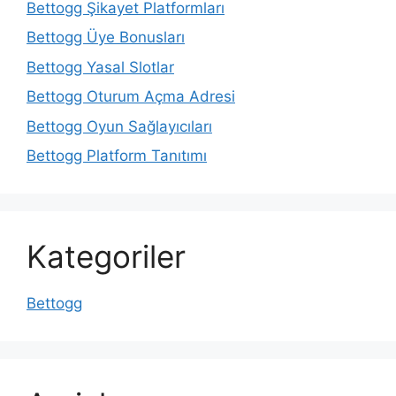
Bettogg Şikayet Platformları
Bettogg Üye Bonusları
Bettogg Yasal Slotlar
Bettogg Oturum Açma Adresi
Bettogg Oyun Sağlayıcıları
Bettogg Platform Tanıtımı
Kategoriler
Bettogg