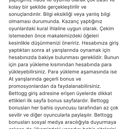
kolay bir şekilde gerçekleştirilir ve
sonuçlandırılır. Bilgi eksikliği veya yanlış bilgi
olmaması durumunda. Kazanç yaptığınız
oyunlardaki kural ihlaline uygun olarak. Çekim
istemeden önce makalemizdeki öğeleri
kesinlikle düşünmenizi öneririz. Hesabınıza giriş
yaptıktan sonra at yarışlarında oynamak için
hesabınızda bakiye bulunması gereklidir. Bunun
için para yükleme kısmından hesabında para
yükleyebilirsiniz. Para yükleme aşamasında ise
At yarışlarında geçerli bonus ve
promosyonlardan da faydalanabilirsiniz.
Bettogg giriş adresine erişen üyelerde dikkat
ettikleri ilk sayfa bonus sayfalardır. Bettogg
bonusları her bahis oyuncusu tarafından az çok
sevilir ve diğer oyuncularla paylaşılır. Bettogg
bonusları sosyal medya aracılığıyla duyurmaya