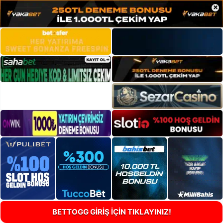
×
BETTOGG GİRİŞ İÇİN TIKLAYINIZ!