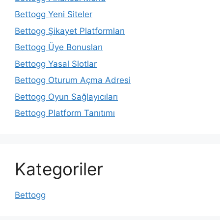
Bettogg Yeni Siteler
Bettogg Şikayet Platformları
Bettogg Üye Bonusları
Bettogg Yasal Slotlar
Bettogg Oturum Açma Adresi
Bettogg Oyun Sağlayıcıları
Bettogg Platform Tanıtımı
Kategoriler
Bettogg